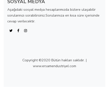
SOSYAL MEDYA
Aşağıdaki sosyal medya hesaplarımızda bizlere ulaşabilir
sorularınızı sorabilirsiniz.Sorularınıza en kısa süre içerisinde
cevap verilecektir.
Copyright ©2020 Bütün hakları saklıdır. |
www.ersamendustriyel.com